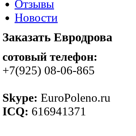
Отзывы
Новости
Заказать Евродрова
сотовый телефон:
+7(925) 08-06-865
Skype:
EuroPoleno.ru
ICQ:
616941371