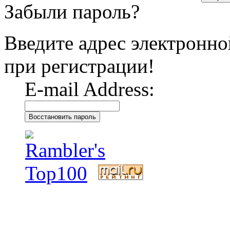
Забыли пароль?
Введите адрес электронно
при регистрации!
E-mail Address:
Восстановить пароль