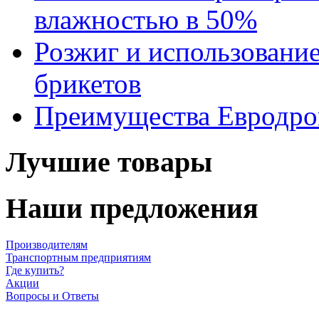
влажностью в 50%
Розжиг и использовани
брикетов
Преимущества Евродров
Лучшие товары
Наши предложения
Производителям
Транспортным предприятиям
Где купить?
Акции
Вопросы и Ответы