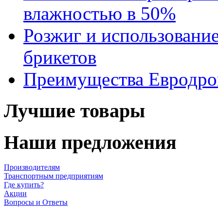
влажностью в 50%
Розжиг и использовани
брикетов
Преимущества Евродров
Лучшие товары
Наши предложения
Производителям
Транспортным предприятиям
Где купить?
Акции
Вопросы и Ответы