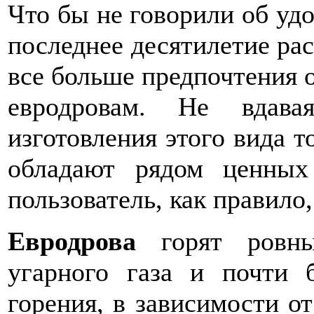
Что бы не говорили об удо
последнее десятилетие рас
все больше предпочтения 
евродровам. Не вдава
изготовления этого вида т
обладают рядом ценных
пользователь, как правило
Евродрова
горят ровн
угарного газа и почти 
горения, в зависимости от