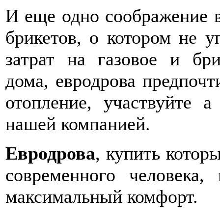
И еще одно соображение 
брикетов, о котором не у
затрат на газовое и бри
дома, евродрова предпочт
отопление, участвуйте 
нашей компанией.
Евродрова
, купить котор
современного человека,
максимальный комфорт.