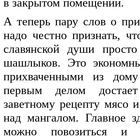
в закрытом помещении.
А теперь пару слов о при
надо честно признать, ч
славянской души просто
шашлыков. Это экономны
прихваченными из дому
первым делом достает
заветному рецепту мясо и
над мангалом. Главное з
можно повозиться и 