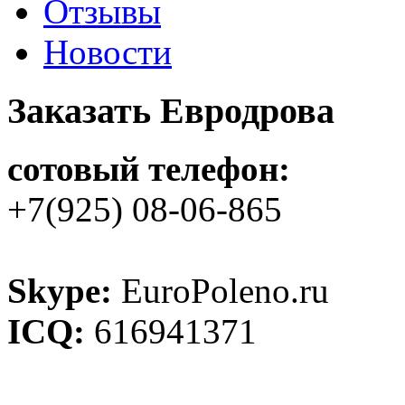
Отзывы
Новости
Заказать Евродрова
сотовый телефон:
+7(925) 08-06-865
Skype:
EuroPoleno.ru
ICQ:
616941371