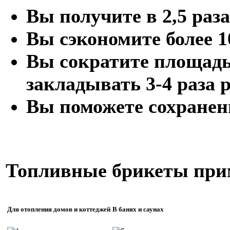
Вы получите в 2,5 раз
Вы сэкономите более 1
Вы сократите площадь 
закладывать 3-4 раза 
Вы поможете сохранен
Топливные
брикеты
при
Для отопления домов и коттеджей
В банях и саунах