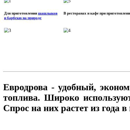
Для приготовления
шашлыков
В ресторанах и кафе при приготовлен
и барбекю на природе
Евродрова - удобный, эконо
топлива. Широко используют
Спрос на них растет из года в 