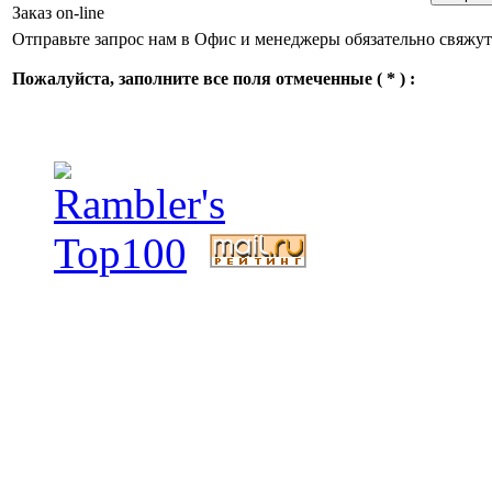
Заказ on-line
Отправьте запрос нам в Офис и менеджеры обязательно свяжут
Пожалуйста, заполните все поля отмеченные ( * ) :