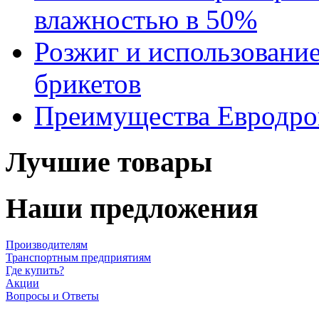
влажностью в 50%
Розжиг и использовани
брикетов
Преимущества Евродров
Лучшие товары
Наши предложения
Производителям
Транспортным предприятиям
Где купить?
Акции
Вопросы и Ответы