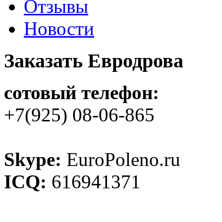
Отзывы
Новости
Заказать Евродрова
сотовый телефон:
+7(925) 08-06-865
Skype:
EuroPoleno.ru
ICQ:
616941371